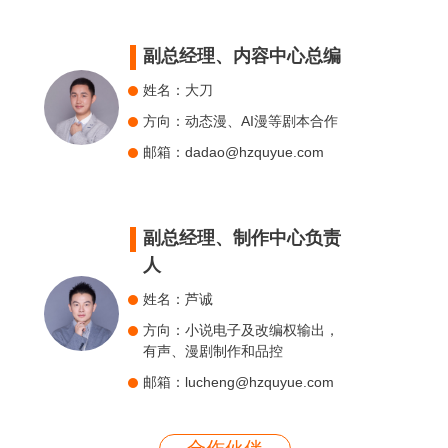
副总经理、内容中心总编
姓名：大刀
方向：动态漫、AI漫等剧本合作
邮箱：dadao@hzquyue.com
副总经理、制作中心负责
人
姓名：芦诚
方向：小说电子及改编权输出，
有声、漫剧制作和品控
邮箱：lucheng@hzquyue.com